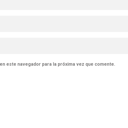
 en este navegador para la próxima vez que comente.