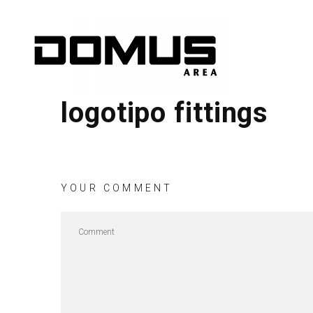
logotipo fittings
YOUR COMMENT