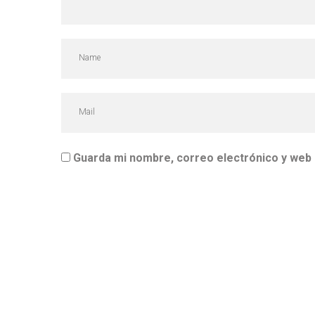
Guarda mi nombre, correo electrónico y web