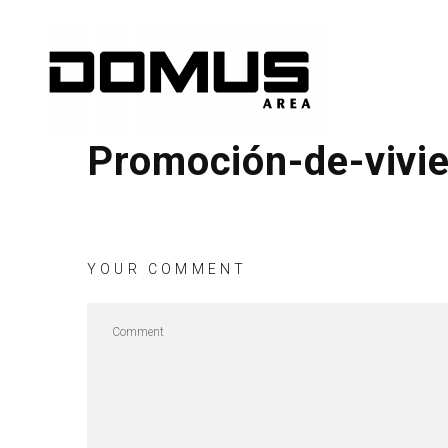
Promoción-de-vivi
YOUR COMMENT