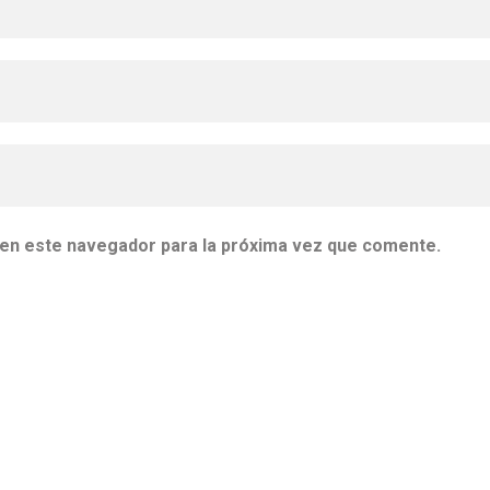
 en este navegador para la próxima vez que comente.