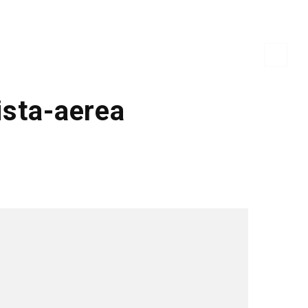
ista-aerea