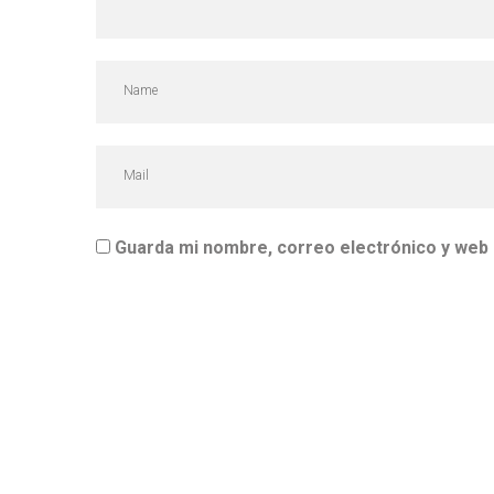
Guarda mi nombre, correo electrónico y web