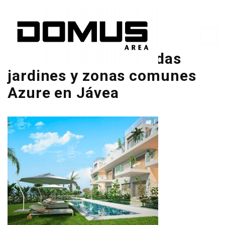
Promoción de viviendas
jardines y zonas comunes
Azure en Jávea