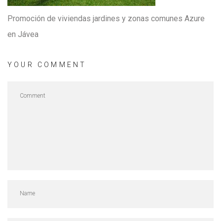
Promoción de viviendas jardines y zonas comunes Azure
en Jávea
YOUR COMMENT