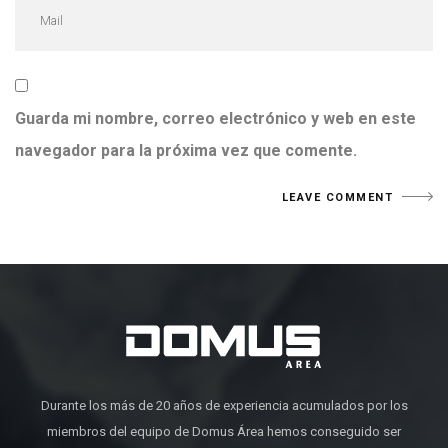
Guarda mi nombre, correo electrónico y web en este
navegador para la próxima vez que comente.
Durante los más de 20 años de experiencia acumulados por los
miembros del equipo de Domus Área hemos conseguido ser