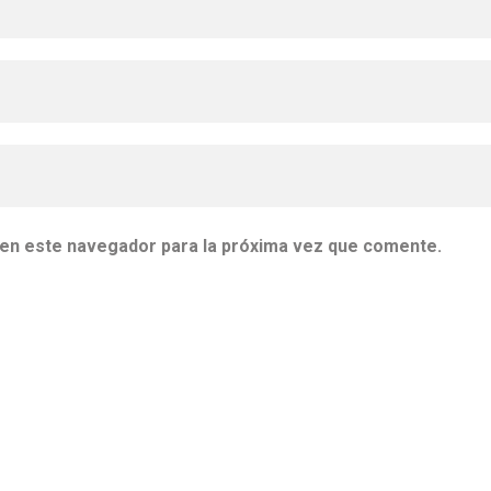
 en este navegador para la próxima vez que comente.