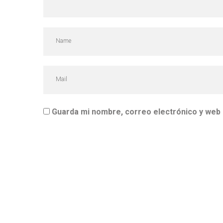
Guarda mi nombre, correo electrónico y web