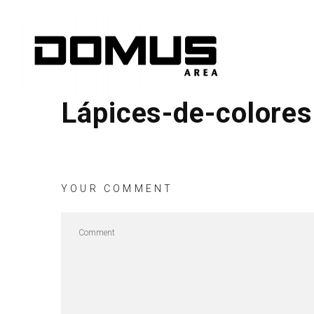
Lápices-de-colores
YOUR COMMENT