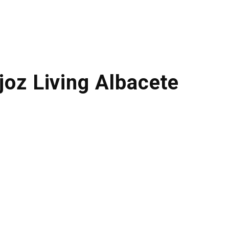
joz Living Albacete