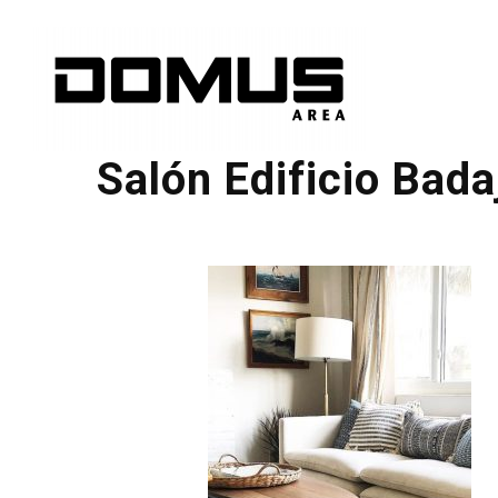
Salón Edificio Bada