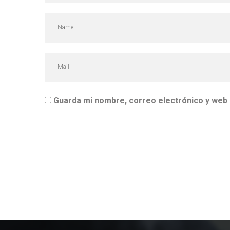
Guarda mi nombre, correo electrónico y web