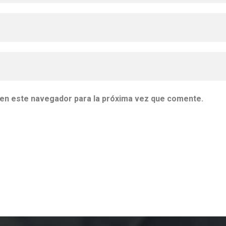
 en este navegador para la próxima vez que comente.