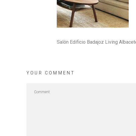
Salón Edificio Badajoz Living Albacet
YOUR COMMENT