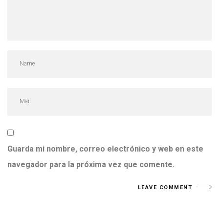
Guarda mi nombre, correo electrónico y web en este
navegador para la próxima vez que comente.