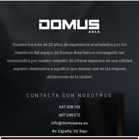
Durante los más de 20 años de experiencia acumulados por los
miembros del equipo de Domus Área hemos conseguido ser
reconocidos por nuestro empeño de ofrecer espacios de una calidad
superior destinados a aquellos que desean vivir en las mejores
ubicaciones de la ciudad.
CONTACTA CON NOSOTROS
647 478 153
607 249 272
info@domusarea.es
Av. España, 39, Bajo