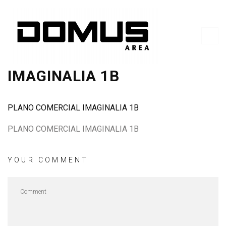
PLANO COMERCIAL
IMAGINALIA 1B
PLANO COMERCIAL IMAGINALIA 1B
PLANO COMERCIAL IMAGINALIA 1B
YOUR COMMENT