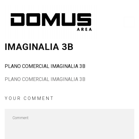
PLANO COMERCIAL
IMAGINALIA 3B
PLANO COMERCIAL IMAGINALIA 3B
PLANO COMERCIAL IMAGINALIA 3B
YOUR COMMENT