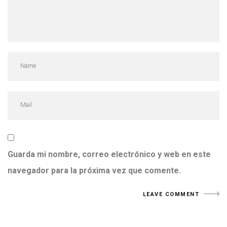
Guarda mi nombre, correo electrónico y web en este
navegador para la próxima vez que comente.