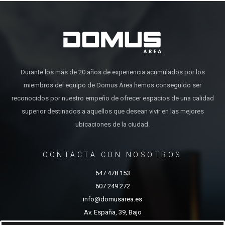
Durante los más de 20 años de experiencia acumulados por los
miembros del equipo de Domus Área hemos conseguido ser
reconocidos por nuestro empeño de ofrecer espacios de una calidad
superior destinados a aquellos que desean vivir en las mejores
ubicaciones de la ciudad.
CONTACTA CON NOSOTROS
647 478 153
607 249 272
info@domusarea.es
Av. España, 39, Bajo