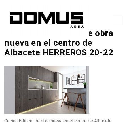
Cocina del Edificio de obra
nueva en el centro de
Albacete HERREROS 20-22
Cocina Edificio de obra nueva en el centro de Albacete