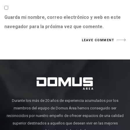
Guarda mi nombre, correo electrónico y web en este
navegador para la próxima vez que comente.
Durante los más de 20 años de experiencia acumulados por los
miembros del equipo de Domus Área hemos conseguido ser
reconocidos por nuestro empeño de ofrecer espacios de una calidad
superior destinados a aquellos que desean vivir en las mejores