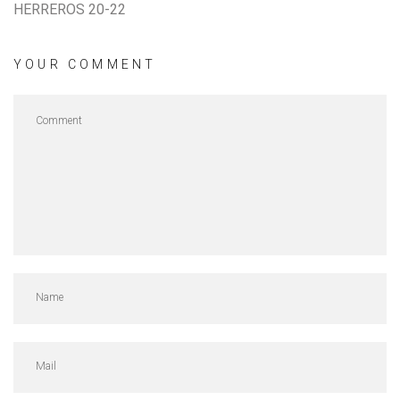
HERREROS 20-22
YOUR COMMENT