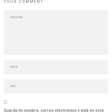
YOUR COMMENT
Guarda mi nombre, correo electrónico y web en este