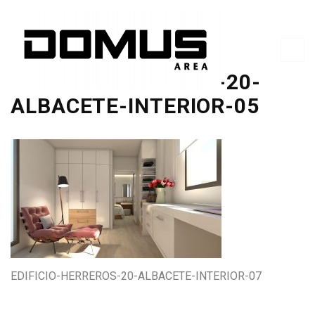
EDIFICIO-HERREROS-20-
ALBACETE-INTERIOR-05
EDIFICIO-HERREROS-20-ALBACETE-INTERIOR-07