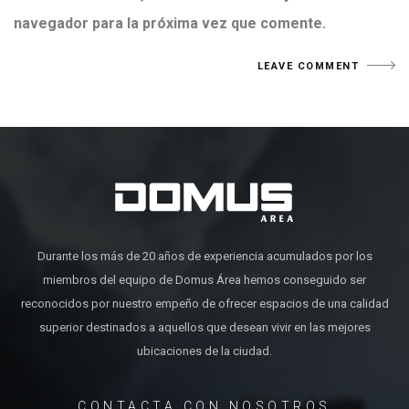
navegador para la próxima vez que comente.
Durante los más de 20 años de experiencia acumulados por los
miembros del equipo de Domus Área hemos conseguido ser
reconocidos por nuestro empeño de ofrecer espacios de una calidad
superior destinados a aquellos que desean vivir en las mejores
ubicaciones de la ciudad.
CONTACTA CON NOSOTROS