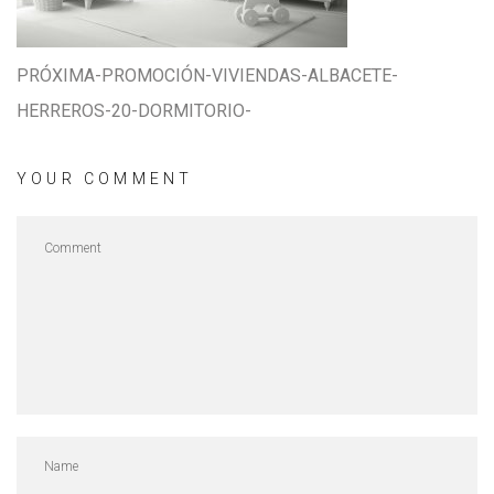
PRÓXIMA-PROMOCIÓN-VIVIENDAS-ALBACETE-
HERREROS-20-DORMITORIO-
YOUR COMMENT