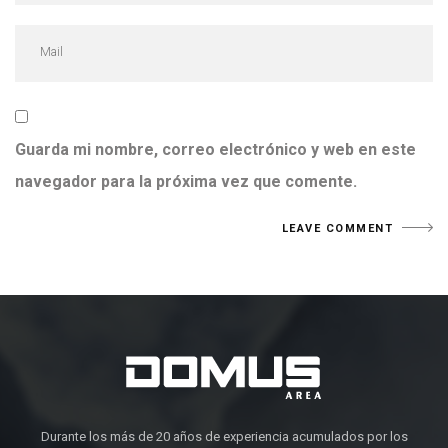
Guarda mi nombre, correo electrónico y web en este
navegador para la próxima vez que comente.
Durante los más de 20 años de experiencia acumulados por los