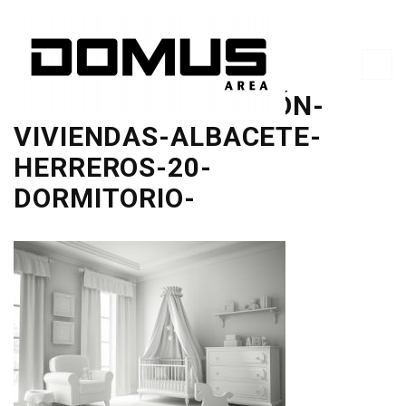
PRÓXIMA-PROMOCIÓN-
VIVIENDAS-ALBACETE-
HERREROS-20-
DORMITORIO-