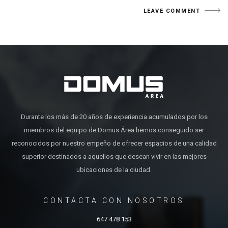
Durante los más de 20 años de experiencia acumulados por los
miembros del equipo de Domus Área hemos conseguido ser
reconocidos por nuestro empeño de ofrecer espacios de una calidad
superior destinados a aquellos que desean vivir en las mejores
ubicaciones de la ciudad.
CONTACTA CON NOSOTROS
647 478 153