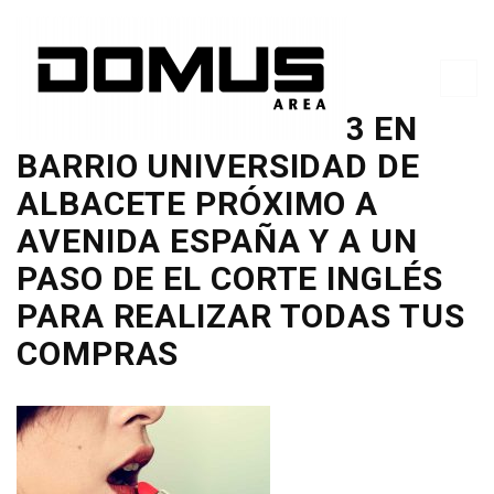
EDIFICIO IMPERIAL 33 EN
BARRIO UNIVERSIDAD DE
ALBACETE PRÓXIMO A
AVENIDA ESPAÑA Y A UN
PASO DE EL CORTE INGLÉS
PARA REALIZAR TODAS TUS
COMPRAS