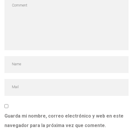
Guarda mi nombre, correo electrónico y web en este
navegador para la próxima vez que comente.