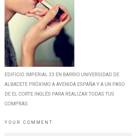
EDIFICIO IMPERIAL 33 EN BARRIO UNIVERSIDAD DE
ALBACETE PRÓXIMO A AVENIDA ESPAÑA Y A UN PASO
DE EL CORTE INGLÉS PARA REALIZAR TODAS TUS
COMPRAS
YOUR COMMENT