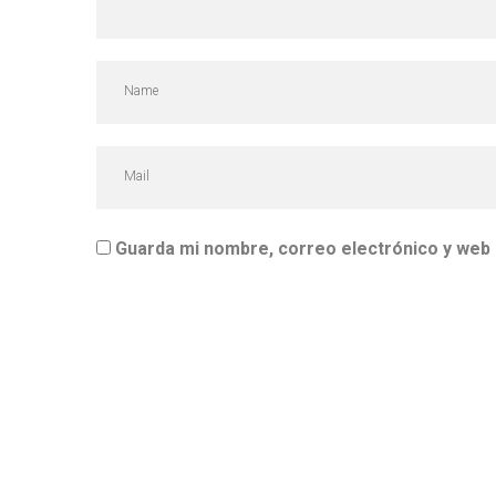
Guarda mi nombre, correo electrónico y web