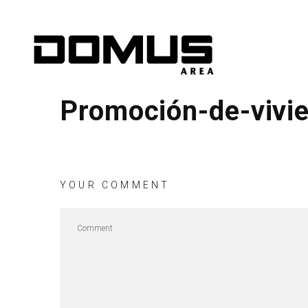
Promoción-de-vivi
YOUR COMMENT