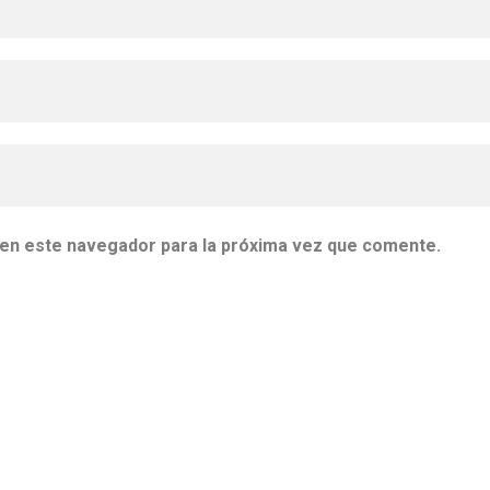
 en este navegador para la próxima vez que comente.