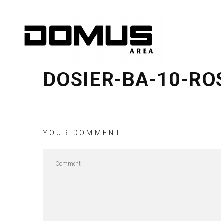
DOSIER-BA-10-RO
YOUR COMMENT