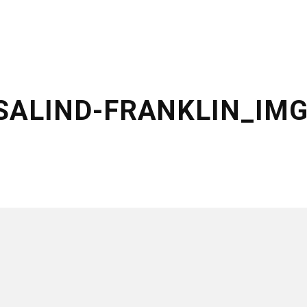
SALIND-FRANKLIN_IM