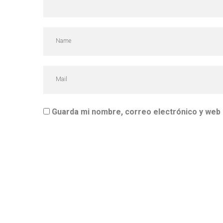
Guarda mi nombre, correo electrónico y web