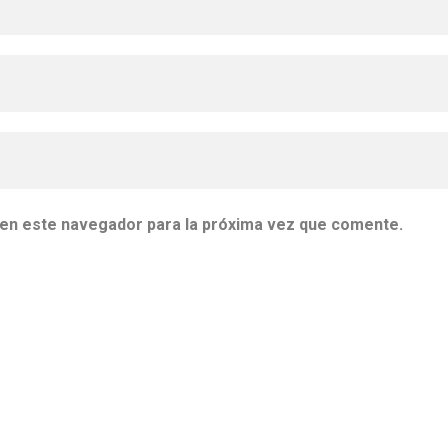
 en este navegador para la próxima vez que comente.