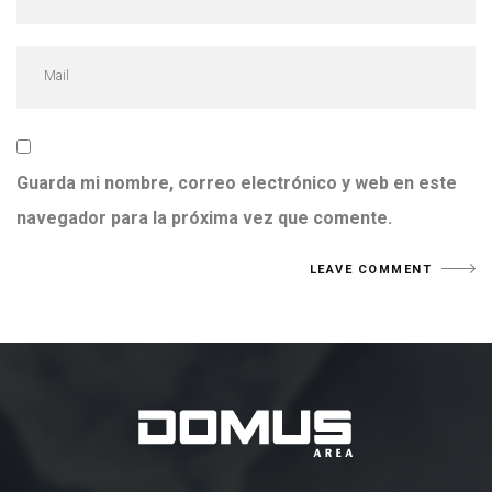
Guarda mi nombre, correo electrónico y web en este
navegador para la próxima vez que comente.